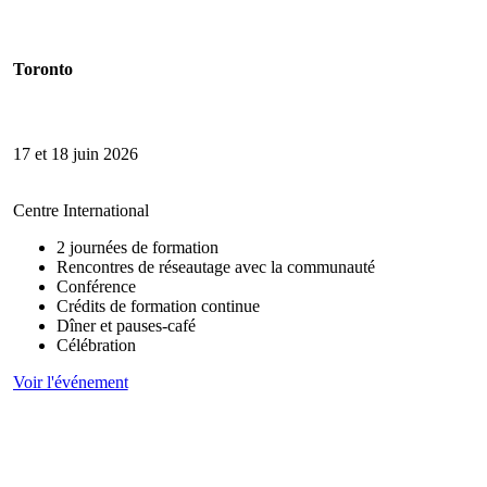
Toronto
17 et 18 juin 2026
Centre International
2 journées de formation
Rencontres de réseautage avec la communauté
Conférence
Crédits de formation continue
Dîner et pauses-café
Célébration
Voir l'événement