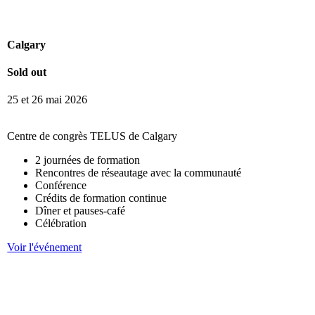
Calgary
Sold out
25 et 26 mai 2026
Centre de congrès TELUS de Calgary
2 journées de formation
Rencontres de réseautage avec la communauté
Conférence
Crédits de formation continue
Dîner et pauses-café
Célébration
Voir l'événement