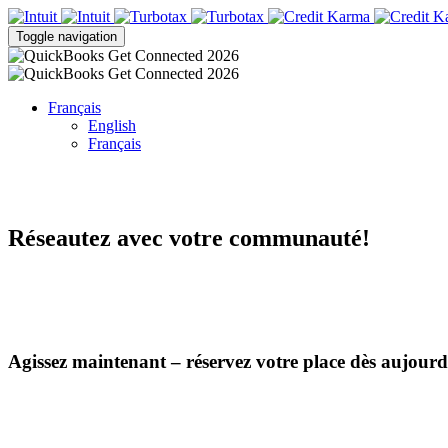
Toggle navigation
Français
English
Français
Réseautez avec votre communauté!
Agissez maintenant – réservez votre place dès aujourd