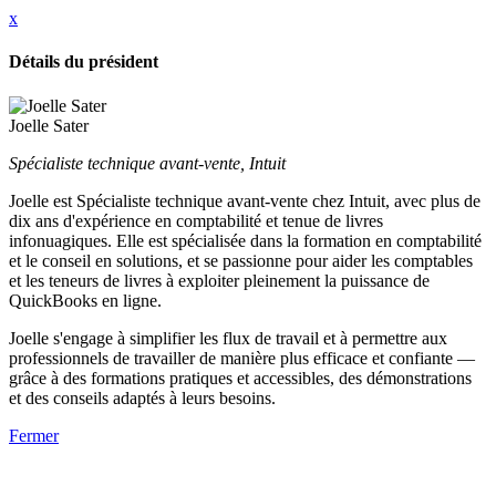
x
Détails du président
Joelle Sater
Spécialiste technique avant-vente, Intuit
Joelle est Spécialiste technique avant-vente chez Intuit, avec plus de
dix ans d'expérience en comptabilité et tenue de livres
infonuagiques. Elle est spécialisée dans la formation en comptabilité
et le conseil en solutions, et se passionne pour aider les comptables
et les teneurs de livres à exploiter pleinement la puissance de
QuickBooks en ligne.
Joelle s'engage à simplifier les flux de travail et à permettre aux
professionnels de travailler de manière plus efficace et confiante —
grâce à des formations pratiques et accessibles, des démonstrations
et des conseils adaptés à leurs besoins.
Fermer