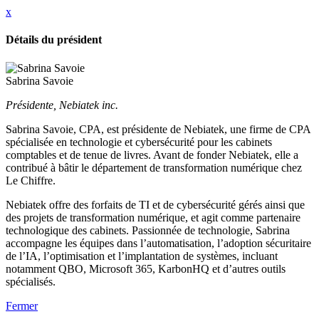
x
Détails du président
Sabrina Savoie
Présidente, Nebiatek inc.
Sabrina Savoie, CPA, est présidente de Nebiatek, une firme de CPA
spécialisée en technologie et cybersécurité pour les cabinets
comptables et de tenue de livres. Avant de fonder Nebiatek, elle a
contribué à bâtir le département de transformation numérique chez
Le Chiffre.
Nebiatek offre des forfaits de TI et de cybersécurité gérés ainsi que
des projets de transformation numérique, et agit comme partenaire
technologique des cabinets. Passionnée de technologie, Sabrina
accompagne les équipes dans l’automatisation, l’adoption sécuritaire
de l’IA, l’optimisation et l’implantation de systèmes, incluant
notamment QBO, Microsoft 365, KarbonHQ et d’autres outils
spécialisés.
Fermer