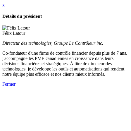
x
Détails du président
Félix Latour
Directeur des technologies, Groupe Le Contrôleur inc.
Co-fondateur d'une firme de contrôle financier depuis plus de 7 ans,
j'accompagne les PME canadiennes en croissance dans leurs
décisions financières et stratégiques. À titre de directeur des
technologies, je développe les outils et automatisations qui rendent
notre équipe plus efficace et nos clients mieux informés.
Fermer