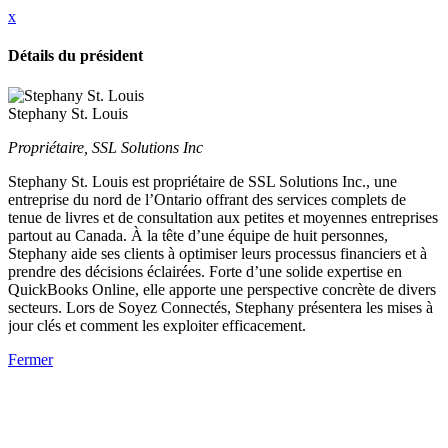
x
Détails du président
Stephany St. Louis
Propriétaire, SSL Solutions Inc
Stephany St. Louis est propriétaire de SSL Solutions Inc., une
entreprise du nord de l’Ontario offrant des services complets de
tenue de livres et de consultation aux petites et moyennes entreprises
partout au Canada. À la tête d’une équipe de huit personnes,
Stephany aide ses clients à optimiser leurs processus financiers et à
prendre des décisions éclairées. Forte d’une solide expertise en
QuickBooks Online, elle apporte une perspective concrète de divers
secteurs. Lors de Soyez Connectés, Stephany présentera les mises à
jour clés et comment les exploiter efficacement.
Fermer