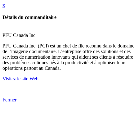
x
Détails du commanditaire
PFU Canada Inc.
PFU Canada Inc. (PCI) est un chef de file reconnu dans le domaine
de l’imagerie documentaire. L’entreprise offre des solutions et des
services de numérisation innovants qui aident ses clients à résoudre
des problèmes critiques liés à la productivité et à optimiser leurs
opérations partout au Canada.
Visitez le site Web
Fermer